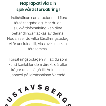
Naprapati via din
sjukvårdsförsäkring!
Idrottshälsan samarbetar med flera
försäkringsbolag. Har du en
sjukvårdsförsäkring kan dina
behandlingar täckas av denna.
Nedan ser du vilka försäkringsbolag
vi är anslutna till, viss avikelse kan
förekomma.
Försäkringsbolagen vill att du som
kund kontaktar dem direkt, därefter
frågar du att få gå till Anton eller
Janaxel på Idrottshälsan Värmdö.