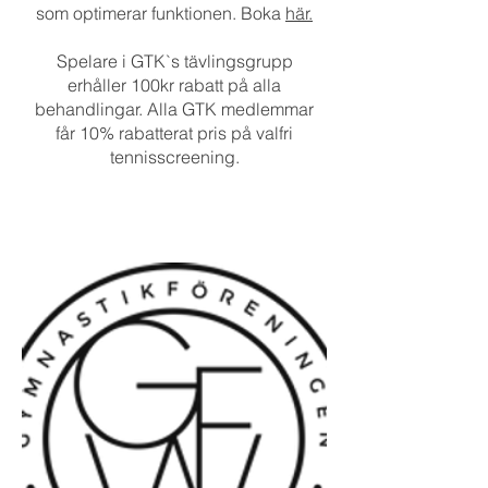
som optimerar funktionen. Boka
här.
Spelare i GTK`s tävlingsgrupp
erhåller 100kr rabatt på alla
behandlingar. Alla GTK medlemmar
får 10% rabatterat pris på valfri
tennisscreening.​