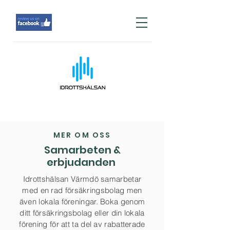
MER OM OSS
Samarbeten &
erbjudanden
Idrottshälsan Värmdö samarbetar
med en rad försäkringsbolag men
även lokala
föreningar. Boka genom
ditt
försäkringsbolag
eller din lokala
förening för att ta del av rabatterade