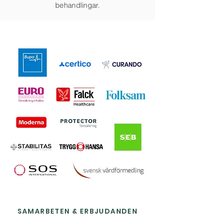
behandlingar.
SAMARBETEN & ERBJUDANDEN